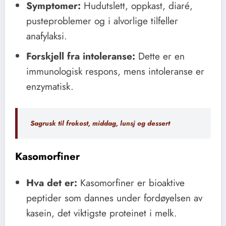
Symptomer:
Hudutslett, oppkast, diaré,
pusteproblemer og i alvorlige tilfeller
anafylaksi.
Forskjell fra intoleranse:
Dette er en
immunologisk respons, mens intoleranse er
enzymatisk.
Sagrusk til frokost, middag, lunsj og dessert
Kasomorfiner
Hva det er:
Kasomorfiner er bioaktive
peptider som dannes under fordøyelsen av
kasein, det viktigste proteinet i melk.