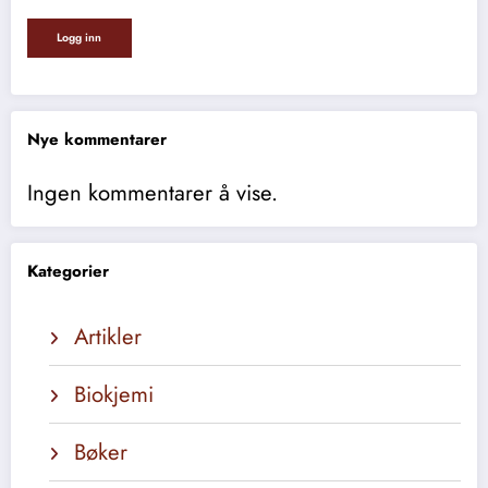
Nye kommentarer
Ingen kommentarer å vise.
Kategorier
Artikler
Biokjemi
Bøker