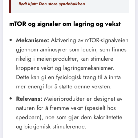
Rødt kjøtt: Den store syndebukken
mTOR og signaler om lagring og vekst
Mekanisme:
Aktivering av mTOR-signalveien
gjennom aminosyrer som leucin, som finnes
rikelig i meieriprodukter, kan stimulere
kroppens vekst og lagringsmekanismer.
Dette kan gi en fysiologisk trang til å innta
mer energi for å støtte denne veksten.
Relevans:
Meieriprodukter er designet av
naturen for å fremme vekst (spesielt hos
spedbarn), noe som gjør dem kaloritetette
og biokjemisk stimulerende.