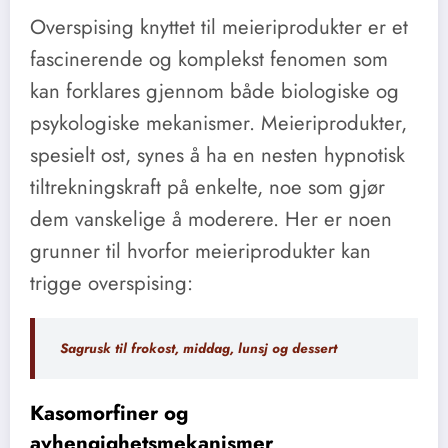
Overspising knyttet til meieriprodukter er et
fascinerende og komplekst fenomen som
kan forklares gjennom både biologiske og
psykologiske mekanismer. Meieriprodukter,
spesielt ost, synes å ha en nesten hypnotisk
tiltrekningskraft på enkelte, noe som gjør
dem vanskelige å moderere. Her er noen
grunner til hvorfor meieriprodukter kan
trigge overspising:
Sagrusk til frokost, middag, lunsj og dessert
Kasomorfiner og
avhengighetsmekanismer