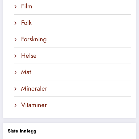
Film
Folk
Forskning
Helse
Mat
Mineraler
Vitaminer
Siste innlegg