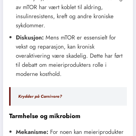
av mTOR har vært koblet til aldring,
insulinresistens, kreft og andre kroniske
sykdommer.
Diskusjon:
Mens mTOR er essensielt for
vekst og reparasjon, kan kronisk
overaktivering være skadelig. Dette har ført
til debatt om meieriprodukters rolle i
moderne kosthold.
Krydder på Carnivore?
Tarmhelse og mikrobiom
Mekanisme:
For noen kan meieriprodukter