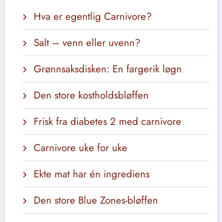
Hva er egentlig Carnivore?
Salt – venn eller uvenn?
Grønnsaksdisken: En fargerik løgn
Den store kostholdsbløffen
Frisk fra diabetes 2 med carnivore
Carnivore uke for uke
Ekte mat har én ingrediens
Den store Blue Zones-bløffen