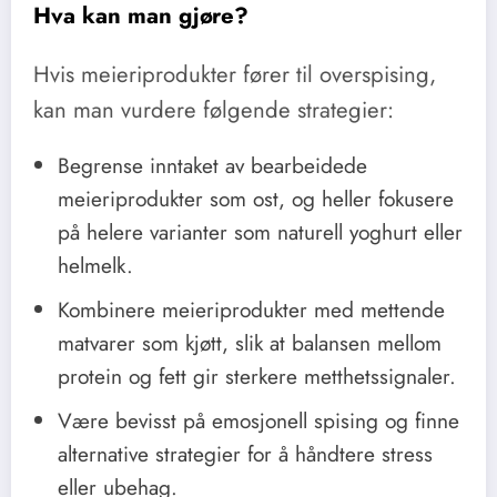
Hva kan man gjøre?
Hvis meieriprodukter fører til overspising,
kan man vurdere følgende strategier:
Begrense inntaket av bearbeidede
meieriprodukter som ost, og heller fokusere
på helere varianter som naturell yoghurt eller
helmelk.
Kombinere meieriprodukter med mettende
matvarer som kjøtt, slik at balansen mellom
protein og fett gir sterkere metthetssignaler.
Være bevisst på emosjonell spising og finne
alternative strategier for å håndtere stress
eller ubehag.