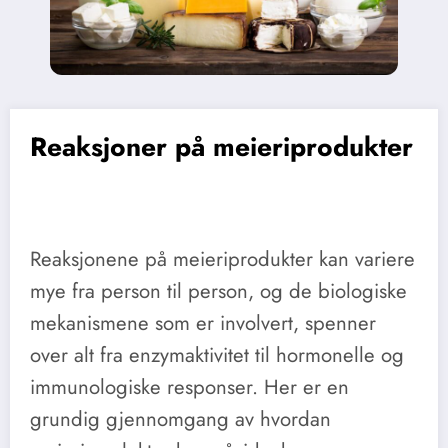
Reaksjoner på meieriprodukter
Reaksjonene på meieriprodukter kan variere
mye fra person til person, og de biologiske
mekanismene som er involvert, spenner
over alt fra enzymaktivitet til hormonelle og
immunologiske responser. Her er en
grundig gjennomgang av hvordan