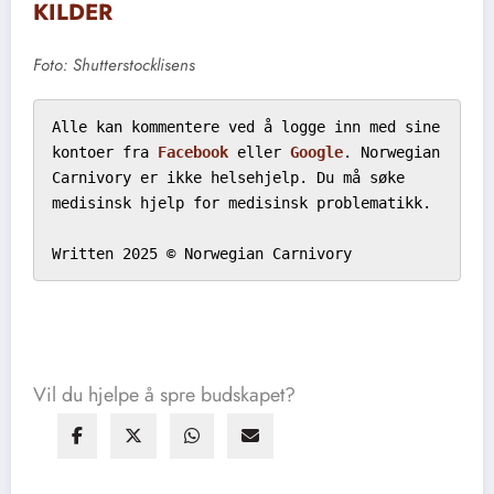
KILDER
Foto: Shutterstocklisens
Alle kan kommentere ved å logge inn med sine 
kontoer fra 
Facebook
 eller 
Google
. Norwegian 
Carnivory er ikke helsehjelp. Du må søke 
medisinsk hjelp for medisinsk problematikk.

Written 2025 © Norwegian Carnivory
Vil du hjelpe å spre budskapet?