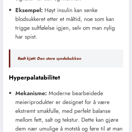
Eksempel:
Høyt insulin kan senke
blodsukkeret etter et måltid, noe som kan
trigge sultfølelse igjen, selv om man nylig
har spist.
Rødt kjøtt: Den store syndebukken
Hyperpalatabilitet
Mekanisme:
Moderne bearbeidede
meieriprodukter er designet for å være
ekstremt smakfulle, med perfekt balanse
mellom fett, salt og tekstur. Dette kan gjøre
dem nær umulige å motstå og føre til at man