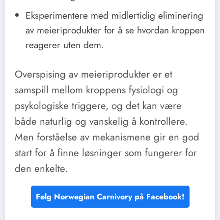
Eksperimentere med midlertidig eliminering
av meieriprodukter for å se hvordan kroppen
reagerer uten dem.
Overspising av meieriprodukter er et
samspill mellom kroppens fysiologi og
psykologiske triggere, og det kan være
både naturlig og vanskelig å kontrollere.
Men forståelse av mekanismene gir en god
start for å finne løsninger som fungerer for
den enkelte.
Følg Norwegian Carnivory på Facebook!