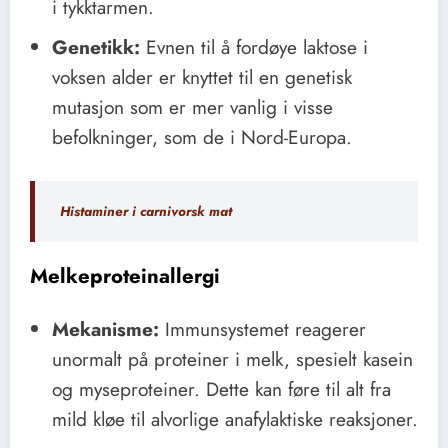
i tykktarmen.
Genetikk:
Evnen til å fordøye laktose i
voksen alder er knyttet til en genetisk
mutasjon som er mer vanlig i visse
befolkninger, som de i Nord-Europa.
Histaminer i carnivorsk mat
Melkeproteinallergi
Mekanisme:
Immunsystemet reagerer
unormalt på proteiner i melk, spesielt kasein
og myseproteiner. Dette kan føre til alt fra
mild kløe til alvorlige anafylaktiske reaksjoner.