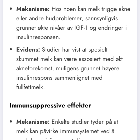
Mekanisme:
Hos noen kan melk trigge akne
eller andre hudproblemer, sannsynligvis
grunnet økte nivåer av IGF-1 og endringer i
insulinresponsen.
Evidens:
Studier har vist at spesielt
skummet melk kan være assosiert med økt
akneforekomst, muligens grunnet høyere
insulinrespons sammenlignet med
fullfettmelk.
Immunsuppressive effekter
Mekanisme:
Enkelte studier tyder på at
melk kan påvirke immunsystemet ved å