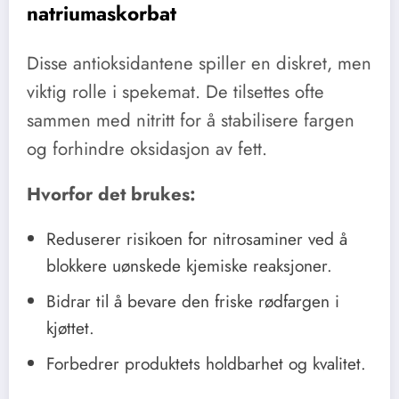
natriumaskorbat
Disse antioksidantene spiller en diskret, men
viktig rolle i spekemat. De tilsettes ofte
sammen med nitritt for å stabilisere fargen
og forhindre oksidasjon av fett.
Hvorfor det brukes:
Reduserer risikoen for nitrosaminer ved å
blokkere uønskede kjemiske reaksjoner.
Bidrar til å bevare den friske rødfargen i
kjøttet.
Forbedrer produktets holdbarhet og kvalitet.