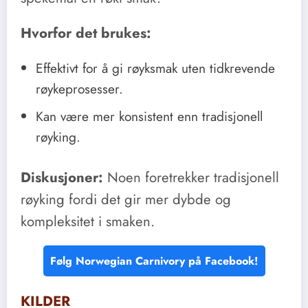
Hvorfor det brukes:
Effektivt for å gi røyksmak uten tidkrevende
røykeprosesser.
Kan være mer konsistent enn tradisjonell
røyking.
Diskusjoner:
Noen foretrekker tradisjonell
røyking fordi det gir mer dybde og
kompleksitet i smaken.
Følg Norwegian Carnivory på Facebook!
KILDER