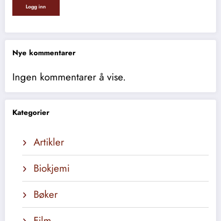
Nye kommentarer
Ingen kommentarer å vise.
Kategorier
Artikler
Biokjemi
Bøker
Film