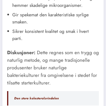
hemmer skadelige mikroorganismer.
Gir spekemat den karakteristiske syrlige
smaken.
Sikrer konsistent kvalitet og smak i hvert
parti.
Diskusjoner:
Dette regnes som en trygg og
naturlig metode, og mange tradisjonelle
produsenter bruker naturlige
bakteriekulturer fra omgivelsene i stedet for
tilsatte starterkulturer.
Den store kolesterolsvindelen