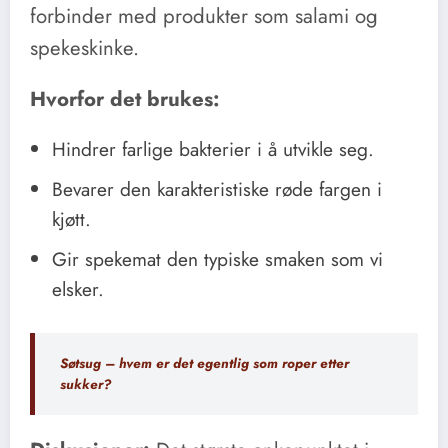
forbinder med produkter som salami og
spekeskinke.
Hvorfor det brukes:
Hindrer farlige bakterier i å utvikle seg.
Bevarer den karakteristiske røde fargen i
kjøtt.
Gir spekemat den typiske smaken som vi
elsker.
Søtsug – hvem er det egentlig som roper etter
sukker?