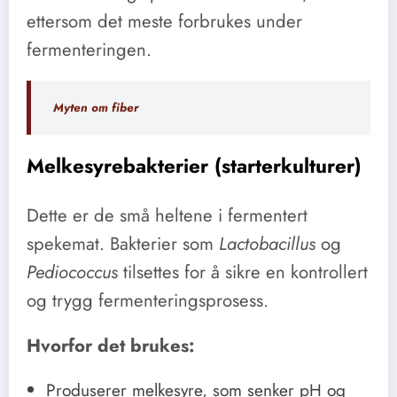
ettersom det meste forbrukes under
fermenteringen.
Myten om fiber
Melkesyrebakterier (starterkulturer)
Dette er de små heltene i fermentert
spekemat. Bakterier som
Lactobacillus
og
Pediococcus
tilsettes for å sikre en kontrollert
og trygg fermenteringsprosess.
Hvorfor det brukes:
Produserer melkesyre, som senker pH og