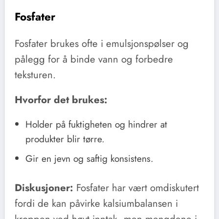
Fosfater
Fosfater brukes ofte i emulsjonspølser og
pålegg for å binde vann og forbedre
teksturen.
Hvorfor det brukes:
Holder på fuktigheten og hindrer at
produkter blir tørre.
Gir en jevn og saftig konsistens.
Diskusjoner:
Fosfater har vært omdiskutert
fordi de kan påvirke kalsiumbalansen i