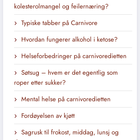
kolesterolmangel og feilernæring?
Typiske tabber på Carnivore
Hvordan fungerer alkohol i ketose?
Helseforbedringer på carnivoredietten
Søtsug – hvem er det egentlig som
roper etter sukker?
Mental helse på carnivoredietten
Fordøyelsen av kjøtt
Sagrusk til frokost, middag, lunsj og