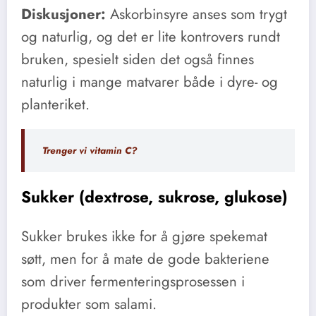
Diskusjoner:
Askorbinsyre anses som trygt
og naturlig, og det er lite kontrovers rundt
bruken, spesielt siden det også finnes
naturlig i mange matvarer både i dyre- og
planteriket.
Trenger vi vitamin C?
Sukker (dextrose, sukrose, glukose)
Sukker brukes ikke for å gjøre spekemat
søtt, men for å mate de gode bakteriene
som driver fermenteringsprosessen i
produkter som salami.