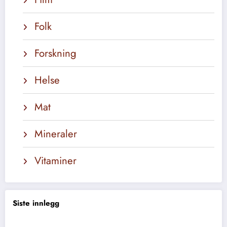
Folk
Forskning
Helse
Mat
Mineraler
Vitaminer
Siste innlegg