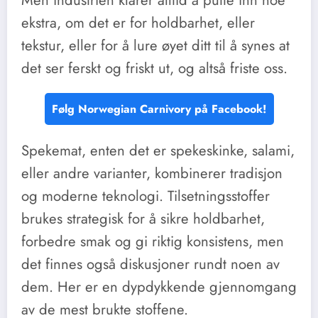
ekstra, om det er for holdbarhet, eller
tekstur, eller for å lure øyet ditt til å synes at
det ser ferskt og friskt ut, og altså friste oss.
Følg Norwegian Carnivory på Facebook!
Spekemat, enten det er spekeskinke, salami,
eller andre varianter, kombinerer tradisjon
og moderne teknologi. Tilsetningsstoffer
brukes strategisk for å sikre holdbarhet,
forbedre smak og gi riktig konsistens, men
det finnes også diskusjoner rundt noen av
dem. Her er en dypdykkende gjennomgang
av de mest brukte stoffene.