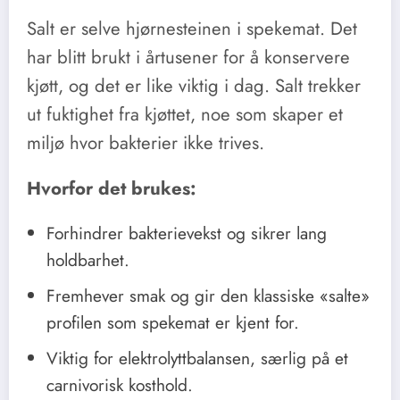
Salt er selve hjørnesteinen i spekemat. Det
har blitt brukt i årtusener for å konservere
kjøtt, og det er like viktig i dag. Salt trekker
ut fuktighet fra kjøttet, noe som skaper et
miljø hvor bakterier ikke trives.
Hvorfor det brukes:
Forhindrer bakterievekst og sikrer lang
holdbarhet.
Fremhever smak og gir den klassiske «salte»
profilen som spekemat er kjent for.
Viktig for elektrolyttbalansen, særlig på et
carnivorisk kosthold.