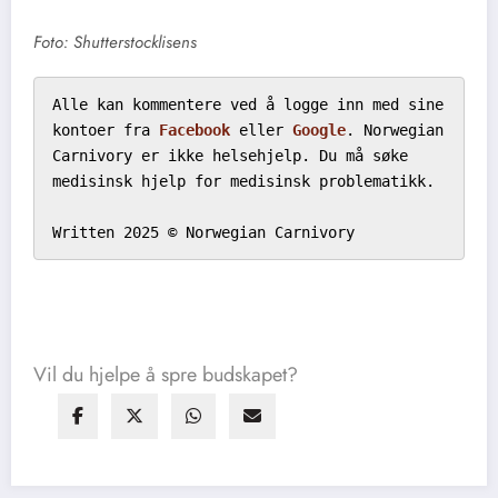
Foto: Shutterstocklisens
Alle kan kommentere ved å logge inn med sine 
kontoer fra 
Facebook
 eller 
Google
. Norwegian 
Carnivory er ikke helsehjelp. Du må søke 
medisinsk hjelp for medisinsk problematikk.

Written 2025 © Norwegian Carnivory
Vil du hjelpe å spre budskapet?