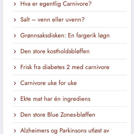
Hva er egentlig Carnivore?
Salt – venn eller uvenn?
Grønnsaksdisken: En fargerik løgn
Den store kostholdsbløffen
Frisk fra diabetes 2 med carnivore
Carnivore uke for uke
Ekte mat har én ingrediens
Den store Blue Zones-bløffen
Alzheimers og Parkinsons utløst av