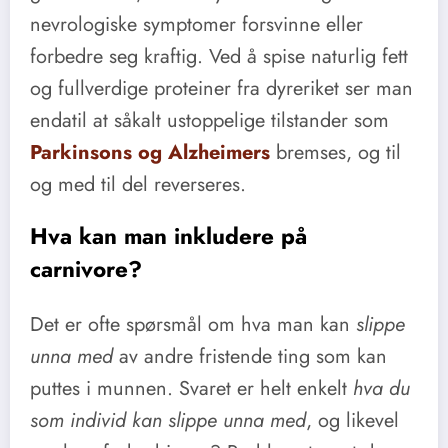
nevrologiske symptomer forsvinne eller
forbedre seg kraftig. Ved å spise naturlig fett
og fullverdige proteiner fra dyreriket ser man
endatil at såkalt ustoppelige tilstander som
Parkinsons og Alzheimers
bremses, og til
og med til del reverseres.
Hva kan man inkludere på
carnivore?
Det er ofte spørsmål om hva man kan
slippe
unna med
av andre fristende ting som kan
puttes i munnen. Svaret er helt enkelt
hva du
som individ kan slippe unna med
, og likevel