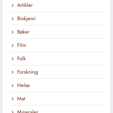
Artikler
Biokjemi
Bøker
Film
Folk
Forskning
Helse
Mat
Mineraler