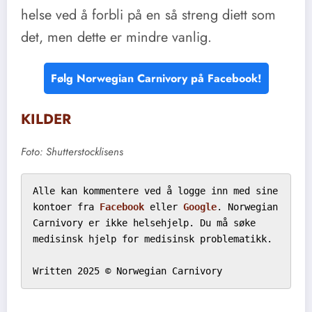
helse ved å forbli på en så streng diett som
det, men dette er mindre vanlig.
Følg Norwegian Carnivory på Facebook!
KILDER
Foto: Shutterstocklisens
Alle kan kommentere ved å logge inn med sine 
kontoer fra 
Facebook
 eller 
Google
. Norwegian 
Carnivory er ikke helsehjelp. Du må søke 
medisinsk hjelp for medisinsk problematikk.

Written 2025 © Norwegian Carnivory