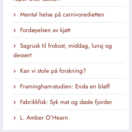
Mental helse på carnivoredietten
Fordøyelsen av kjøtt
Sagrusk til frokost, middag, lunsj og
dessert
Kan vi stole på forskning?
Framingham-studien: Enda en bløff
Fabrikkfisk: Syk mat og døde fjorder
L. Amber O’Hearn