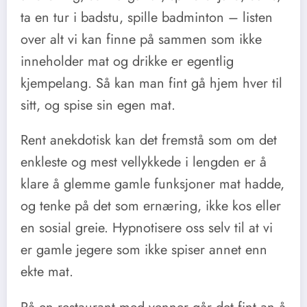
ta en tur i badstu, spille badminton – listen
over alt vi kan finne på sammen som ikke
inneholder mat og drikke er egentlig
kjempelang. Så kan man fint gå hjem hver til
sitt, og spise sin egen mat.
Rent anekdotisk kan det fremstå som om det
enkleste og mest vellykkede i lengden er å
klare å glemme gamle funksjoner mat hadde,
og tenke på det som ernæring, ikke kos eller
en sosial greie. Hypnotisere oss selv til at vi
er gamle jegere som ikke spiser annet enn
ekte mat.