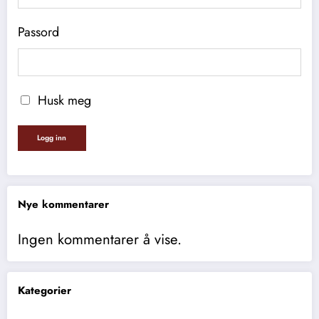
Passord
Husk meg
Nye kommentarer
Ingen kommentarer å vise.
Kategorier