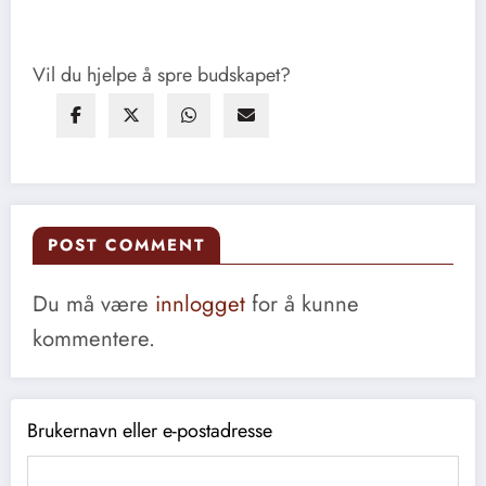
Vil du hjelpe å spre budskapet?
POST COMMENT
Du må være
innlogget
for å kunne
kommentere.
Brukernavn eller e-postadresse