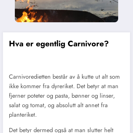
Hva er egentlig Carnivore?
Carnivoredietten består av å kutte ut alt som
ikke kommer fra dyreriket. Det betyr at man
fjerner poteter og pasta, bønner og linser,
salat og tomat, og absolutt alt annet fra
planteriket.
Det betyr dermed også at man slutter helt