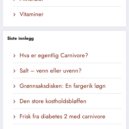
Vitaminer
Siste innlegg
Hva er egentlig Carnivore?
Salt – venn eller uvenn?
Grønnsaksdisken: En fargerik løgn
Den store kostholdsbløffen
Frisk fra diabetes 2 med carnivore