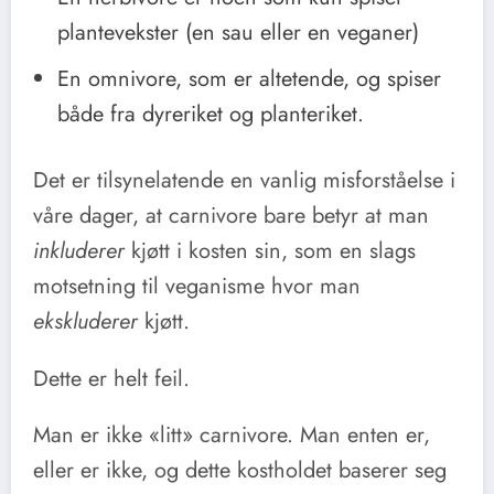
plantevekster (en sau eller en veganer)
En omnivore, som er altetende, og spiser
både fra dyreriket og planteriket.
Det er tilsynelatende en vanlig misforståelse i
våre dager, at carnivore bare betyr at man
inkluderer
kjøtt i kosten sin, som en slags
motsetning til veganisme hvor man
ekskluderer
kjøtt.
Dette er helt feil.
Man er ikke «litt» carnivore. Man enten er,
eller er ikke, og dette kostholdet baserer seg