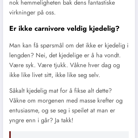
nok hemmeligheten bak dens fantastiske
virkninger på oss.
Er ikke carnivore veldig kjedelig?
Man kan få spørsmål om det ikke er kjedelig i
lengden? Nei, det kjedelige er å ha vondt.
Være syk. Være tjukk. Våkne hver dag og
ikke like livet sitt, ikke like seg selv.
Såkalt kjedelig mat for å fikse alt dette?
Våkne om morgenen med masse krefter og
entusiasme, og se seg i speilet at man er
yngre enn i går? Ja takk!