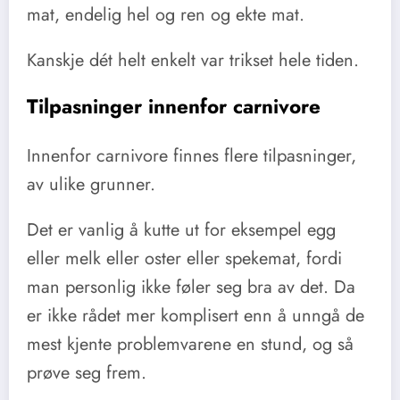
mat, endelig hel og ren og ekte mat.
Kanskje dét helt enkelt var trikset hele tiden.
Tilpasninger innenfor carnivore
Innenfor carnivore finnes flere tilpasninger,
av ulike grunner.
Det er vanlig å kutte ut for eksempel egg
eller melk eller oster eller spekemat, fordi
man personlig ikke føler seg bra av det. Da
er ikke rådet mer komplisert enn å unngå de
mest kjente problemvarene en stund, og så
prøve seg frem.