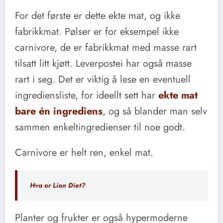
For det første er dette ekte mat, og ikke
fabrikkmat. Pølser er for eksempel ikke
carnivore, de er fabrikkmat med masse rart
tilsatt litt kjøtt. Leverpostei har også masse
rart i seg. Det er viktig å lese en eventuell
ingrediensliste, for ideellt sett har
ekte mat
bare én ingrediens
, og så blander man selv
sammen enkeltingredienser til noe godt.
Carnivore er helt ren, enkel mat.
Hva er Lion Diet?
Planter og frukter er også hypermoderne