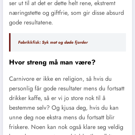
ser ut til at det er dette helt rene, ekstremt
næringstette og giftfrie, som gir disse absurd
gode resultatene.
Fabrikkfisk: Syk mat og døde fjorder
Hvor streng må man være?
Carnivore er ikke en religion, så hvis du
personlig får gode resultater mens du fortsatt
drikker kaffe, så er vi jo store nok til å
bestemme selv? Og kjusa deg, hvis du kan
unne deg noe ekstra mens du fortsatt blir
friskere. Noen kan nok også klare seg veldig