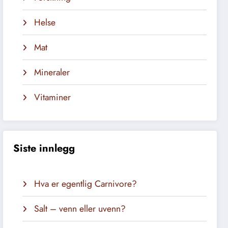
Helse
Mat
Mineraler
Vitaminer
Siste innlegg
Hva er egentlig Carnivore?
Salt – venn eller uvenn?