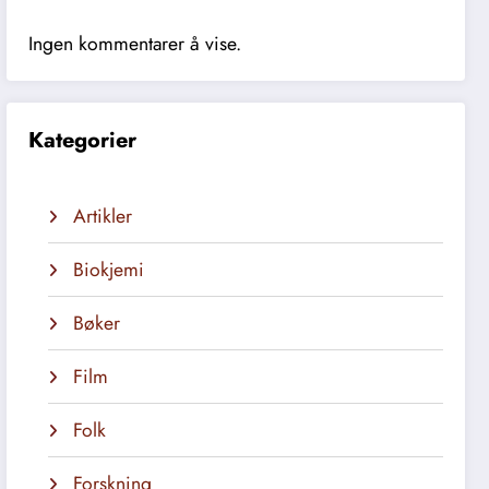
Ingen kommentarer å vise.
Kategorier
Artikler
Biokjemi
Bøker
Film
Folk
Forskning