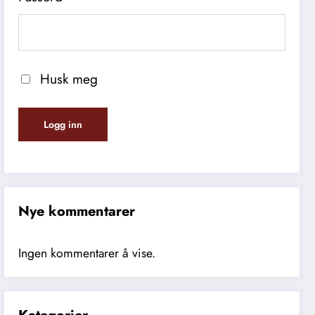
Husk meg
Nye kommentarer
Ingen kommentarer å vise.