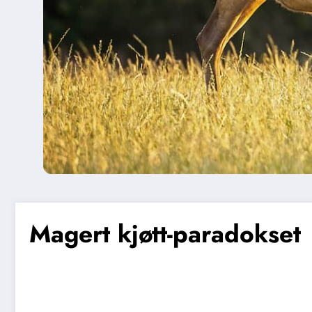
Magert kjøtt-paradokset