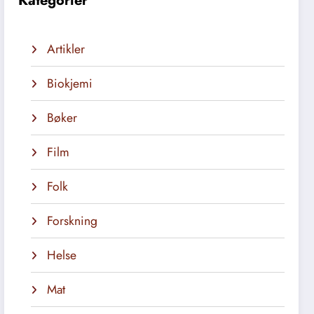
Kategorier
Artikler
Biokjemi
Bøker
Film
Folk
Forskning
Helse
Mat