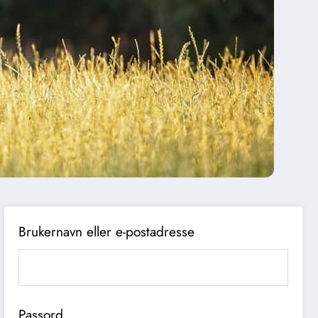
Brukernavn eller e-postadresse
Passord