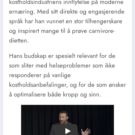
kostholdsindustriens innflytelse på moderne
ernæring. Med sitt direkte og engasjerende
språk har han vunnet en stor tilhengerskare
og inspirert mange til å prøve carnivore-
dietten.
Hans budskap er spesielt relevant for de
som sliter med helseproblemer som ikke
responderer på vanlige
kostholdsanbefalinger, og for de som ønsker
å optimalisere både kropp og sinn.