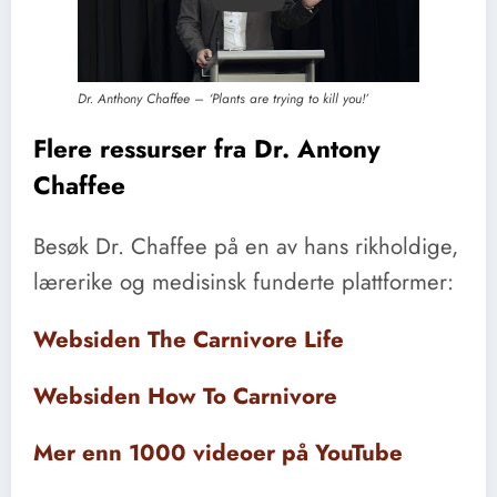
Play
Dr. Anthony Chaffee – ‘Plants are trying to kill you!’
Flere ressurser fra Dr. Antony
Chaffee
Besøk Dr. Chaffee på en av hans rikholdige,
lærerike og medisinsk funderte plattformer:
Websiden The Carnivore Life
Websiden How To Carnivore
Mer enn 1000 videoer på YouTube