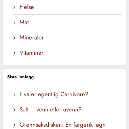
Helse
Mat
Mineraler
Vitaminer
Siste innlegg
Hva er egentlig Carnivore?
Salt – venn eller uvenn?
Grønnsaksdisken: En fargerik løgn