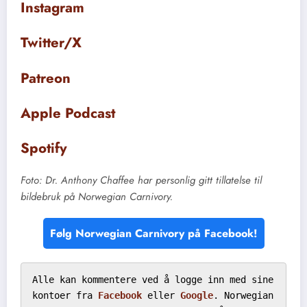
Instagram
Twitter/X
Patreon
Apple Podcast
Spotify
Foto: Dr. Anthony Chaffee har personlig gitt tillatelse til
bildebruk på Norwegian Carnivory.
Følg Norwegian Carnivory på Facebook!
Alle kan kommentere ved å logge inn med sine 
kontoer fra 
Facebook
 eller 
Google
. Norwegian 