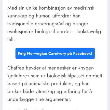
Med sin unike kombinasjon av medisinsk
kunnskap og humor, utfordrer han
tradisjonelle ernæringsråd og bringer
evolusjonær biologi til bordet – bokstavelig
talt.
Følg Norwegian Carnivory på Facebook!
Chaffee hevder at mennesker er «hyper-
kjøttetere» som er biologisk tilpasset en diett
basert på animalske produkter, og han
bruker både vitenskap og erfaring for å
underbygge sine argumenter.