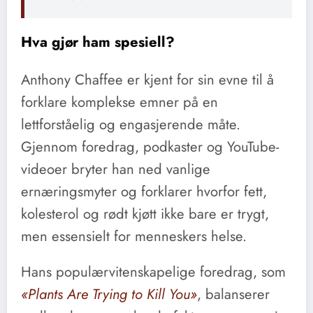
Hva gjør ham spesiell?
Anthony Chaffee er kjent for sin evne til å
forklare komplekse emner på en
lettforståelig og engasjerende måte.
Gjennom foredrag, podkaster og YouTube-
videoer bryter han ned vanlige
ernæringsmyter og forklarer hvorfor fett,
kolesterol og rødt kjøtt ikke bare er trygt,
men essensielt for menneskers helse.
Hans populærvitenskapelige foredrag, som
«Plants Are Trying to Kill You»
, balanserer