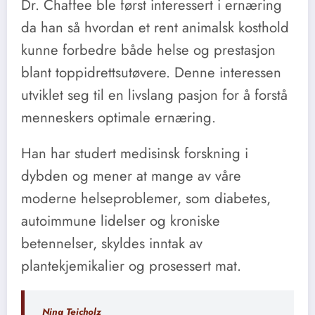
Dr. Chaffee ble først interessert i ernæring
da han så hvordan et rent animalsk kosthold
kunne forbedre både helse og prestasjon
blant toppidrettsutøvere. Denne interessen
utviklet seg til en livslang pasjon for å forstå
menneskers optimale ernæring.
Han har studert medisinsk forskning i
dybden og mener at mange av våre
moderne helseproblemer, som diabetes,
autoimmune lidelser og kroniske
betennelser, skyldes inntak av
plantekjemikalier og prosessert mat.
Nina Teicholz