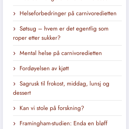
Helseforbedringer på carnivoredietten
Søtsug – hvem er det egentlig som
roper etter sukker?
Mental helse på carnivoredietten
Fordøyelsen av kjøtt
Sagrusk til frokost, middag, lunsj og
dessert
Kan vi stole på forskning?
Framingham-studien: Enda en bløff