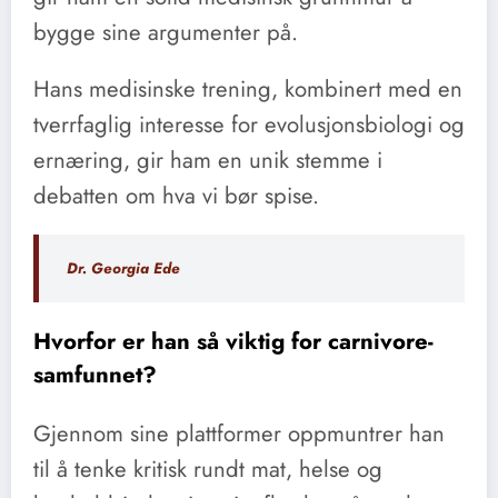
bygge sine argumenter på.
Hans medisinske trening, kombinert med en
tverrfaglig interesse for evolusjonsbiologi og
ernæring, gir ham en unik stemme i
debatten om hva vi bør spise.
Dr. Georgia Ede
Hvorfor er han så viktig for carnivore-
samfunnet?
Gjennom sine plattformer oppmuntrer han
til å tenke kritisk rundt mat, helse og