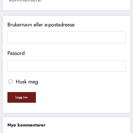
Brukernavn eller e-postadresse
Passord
Husk meg
Nye kommentarer