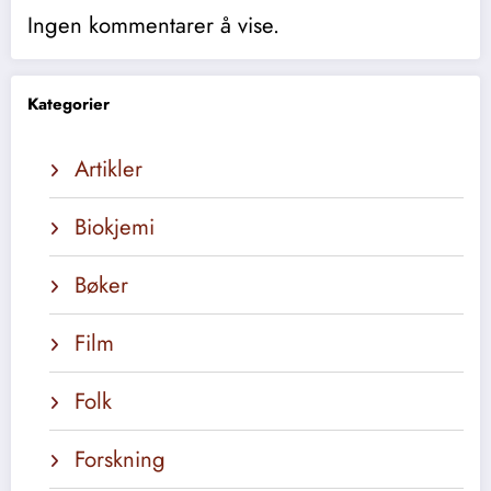
Ingen kommentarer å vise.
Kategorier
Artikler
Biokjemi
Bøker
Film
Folk
Forskning