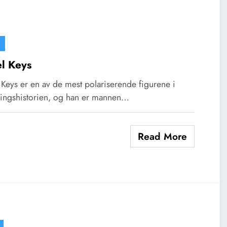
l Keys
Keys er en av de mest polariserende figurene i
ingshistorien, og han er mannen…
Read More