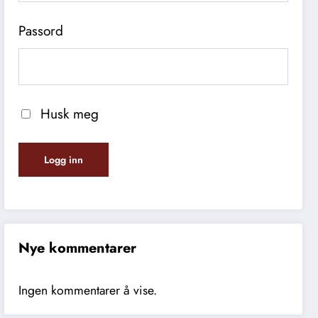
Passord
Husk meg
Nye kommentarer
Ingen kommentarer å vise.