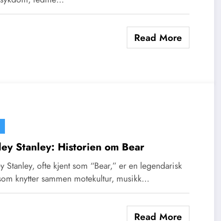
Read More
ey Stanley: Historien om Bear
 Stanley, ofte kjent som “Bear,” er en legendarisk
 som knytter sammen motekultur, musikk…
Read More