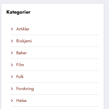
Kategorier
Artikler
Biokjemi
Bøker
Film
Folk
Forskning
Helse