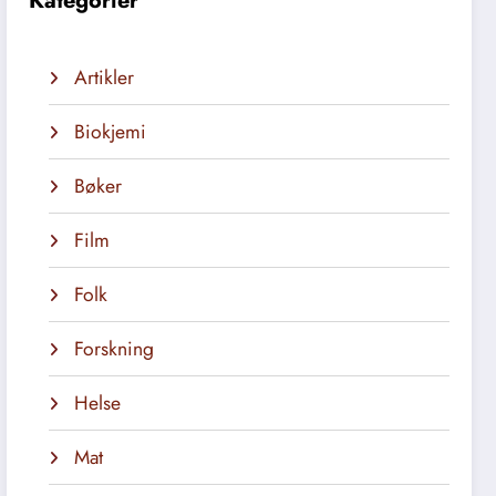
Kategorier
Artikler
Biokjemi
Bøker
Film
Folk
Forskning
Helse
Mat