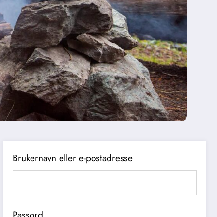
Brukernavn eller e-postadresse
Passord