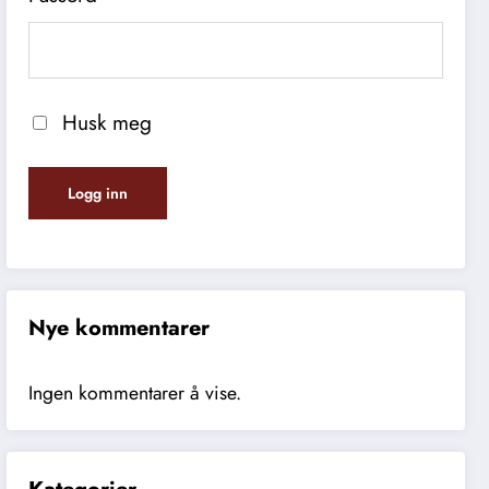
Husk meg
Nye kommentarer
Ingen kommentarer å vise.