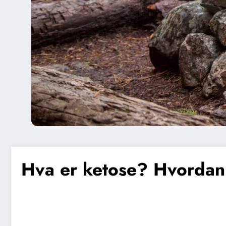
Hva er ketose? Hvordan