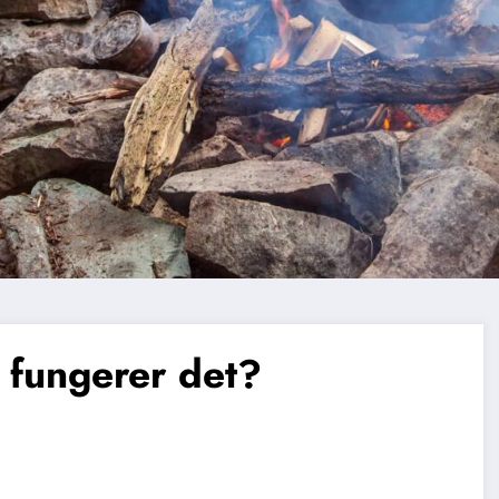
 fungerer det?