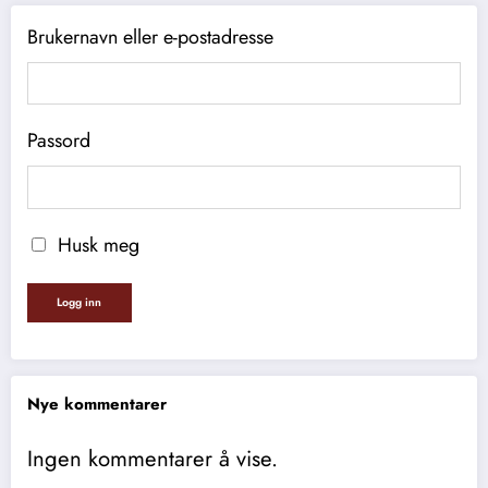
Brukernavn eller e-postadresse
Passord
Husk meg
Nye kommentarer
Ingen kommentarer å vise.