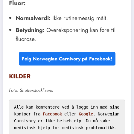
Fluor:
Normalverdi:
Ikke rutinemessig målt.
Betydning:
Overeksponering kan føre til
fluorose.
Følg Norwegian Carnivory på Facebook!
KILDER
Foto: Shutterstocklisens
Alle kan kommentere ved å logge inn med sine 
kontoer fra 
Facebook
 eller 
Google
. Norwegian 
Carnivory er ikke helsehjelp. Du må søke 
medisinsk hjelp for medisinsk problematikk.
