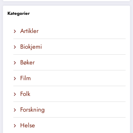
Kategorier
Artikler
Biokjemi
Bøker
Film
Folk
Forskning
Helse