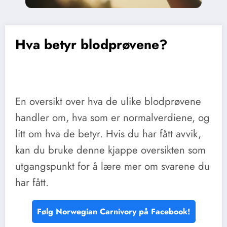
Hva betyr blodprøvene?
En oversikt over hva de ulike blodprøvene
handler om, hva som er normalverdiene, og
litt om hva de betyr. Hvis du har fått avvik,
kan du bruke denne kjappe oversikten som
utgangspunkt for å lære mer om svarene du
har fått.
Følg Norwegian Carnivory på Facebook!