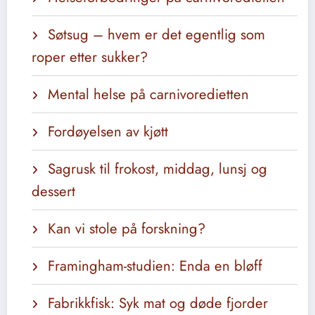
Søtsug – hvem er det egentlig som
roper etter sukker?
Mental helse på carnivoredietten
Fordøyelsen av kjøtt
Sagrusk til frokost, middag, lunsj og
dessert
Kan vi stole på forskning?
Framingham-studien: Enda en bløff
Fabrikkfisk: Syk mat og døde fjorder